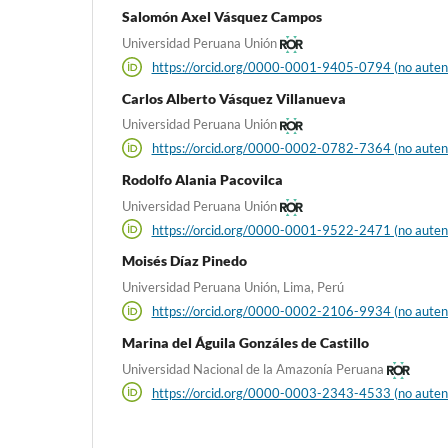
Salomón Axel Vásquez Campos
Universidad Peruana Unión
https://orcid.org/0000-0001-9405-0794 (no auten
Carlos Alberto Vásquez Villanueva
Universidad Peruana Unión
https://orcid.org/0000-0002-0782-7364 (no auten
Rodolfo Alania Pacovilca
Universidad Peruana Unión
https://orcid.org/0000-0001-9522-2471 (no auten
Moisés Díaz Pinedo
Universidad Peruana Unión, Lima, Perú
https://orcid.org/0000-0002-2106-9934 (no auten
Marina del Águila Gonzáles de Castillo
Universidad Nacional de la Amazonía Peruana
https://orcid.org/0000-0003-2343-4533 (no auten