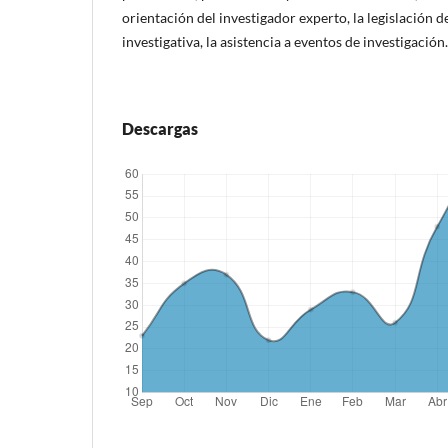
orientación del investigador experto, la legislación d
investigativa, la asistencia a eventos de investigación.
Descargas